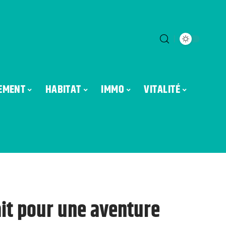
EMENT
HABITAT
IMMO
VITALITÉ
fait pour une aventure