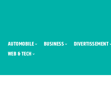
AUTOMOBILE
BUSINESS
DIVERTISSEMENT
WEB & TECH