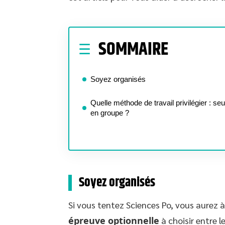
SOMMAIRE
Soyez organisés
Quelle méthode de travail privilégier : seu
en groupe ?
Soyez organisés
Si vous tentez Sciences Po, vous aurez à
épreuve optionnelle
à choisir entre 