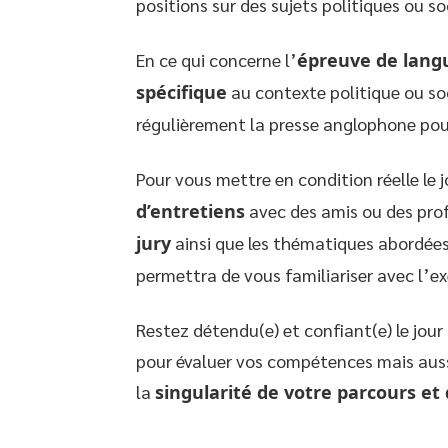
positions sur des sujets politiques ou so
En ce qui concerne l’
épreuve de lang
spécifique
au contexte politique ou soc
régulièrement la presse anglophone pour
Pour vous mettre en condition réelle le j
d’entretiens
avec des amis ou des prof
jury
ainsi que les thématiques abordées
permettra de vous familiariser avec l’ex
Restez détendu(e) et confiant(e) le jour d
pour évaluer vos compétences mais aussi
la
singularité de votre parcours et 