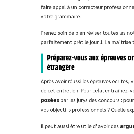
faire appel à un correcteur professionne
votre grammaire.
Prenez soin de bien réviser toutes les 
parfaitement prêt le jour J. La maîtrise 
Préparez-vous aux épreuves ora
étrangère
Après avoir réussi les épreuves écrites,
de cet entretien. Pour cela, entraînez-
posées
par les jurys des concours : pou
vos objectifs professionnels ? Quelle e
Il peut aussi être utile d’avoir des
argu