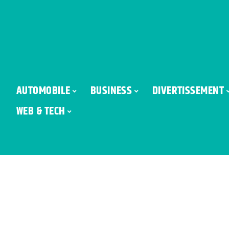
AUTOMOBILE
BUSINESS
DIVERTISSEMENT
WEB & TECH