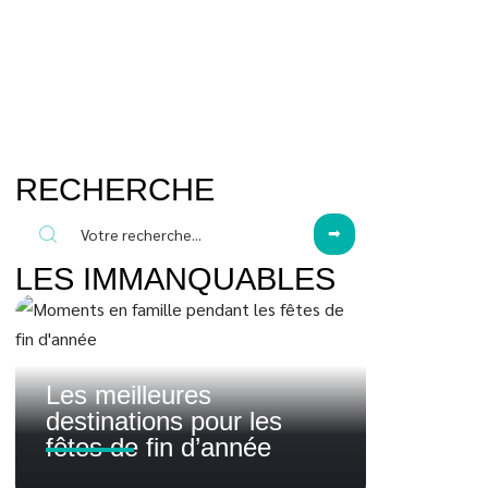
RECHERCHE
LES IMMANQUABLES
Les meilleures
destinations pour les
fêtes de fin d’année