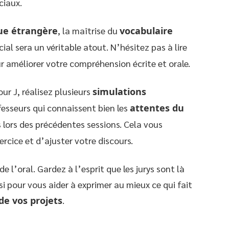
ciaux.
ue étrangère
, la maîtrise du
vocabulaire
ial sera un véritable atout. N’hésitez pas à lire
 améliorer votre compréhension écrite et orale.
our J, réalisez plusieurs
simulations
esseurs qui connaissent bien les
attentes du
 lors des précédentes sessions. Cela vous
ercice et d’ajuster votre discours.
e l’oral. Gardez à l’esprit que les jurys sont là
 pour vous aider à exprimer au mieux ce qui fait
de vos projets
.