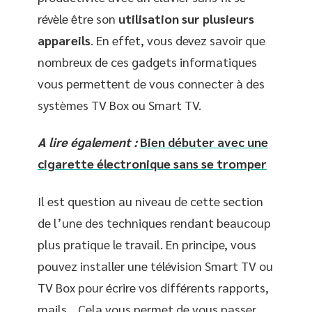
révèle être son
utilisation sur plusieurs
appareils
. En effet, vous devez savoir que
nombreux de ces gadgets informatiques
vous permettent de vous connecter à des
systèmes TV Box ou Smart TV.
A lire également :
Bien débuter avec une
cigarette électronique sans se tromper
Il est question au niveau de cette section
de l’une des techniques rendant beaucoup
plus pratique le travail. En principe, vous
pouvez installer une télévision Smart TV ou
TV Box pour écrire vos différents rapports,
mails… Cela vous permet de vous passer