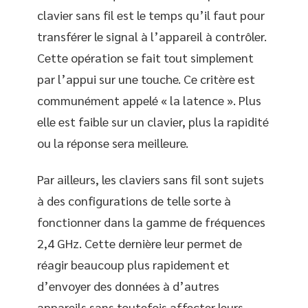
clavier sans fil est le temps qu’il faut pour
transférer le signal à l’appareil à contrôler.
Cette opération se fait tout simplement
par l’appui sur une touche. Ce critère est
communément appelé « la latence ». Plus
elle est faible sur un clavier, plus la rapidité
ou la réponse sera meilleure.
Par ailleurs, les claviers sans fil sont sujets
à des configurations de telle sorte à
fonctionner dans la gamme de fréquences
2,4 GHz. Cette dernière leur permet de
réagir beaucoup plus rapidement et
d’envoyer des données à d’autres
appareils sans toutefois affecter leurs