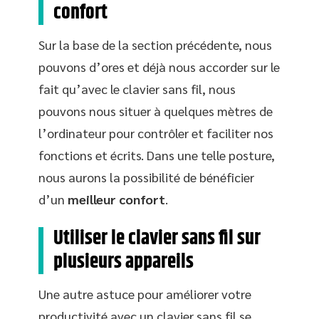
confort
Sur la base de la section précédente, nous
pouvons d’ores et déjà nous accorder sur le
fait qu’avec le clavier sans fil, nous
pouvons nous situer à quelques mètres de
l’ordinateur pour contrôler et faciliter nos
fonctions et écrits. Dans une telle posture,
nous aurons la possibilité de bénéficier
d’un
meilleur confort
.
Utiliser le clavier sans fil sur
plusieurs appareils
Une autre astuce pour améliorer votre
productivité avec un clavier sans fil se