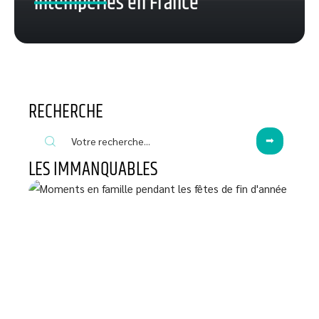
intempéries en France
RECHERCHE
LES IMMANQUABLES