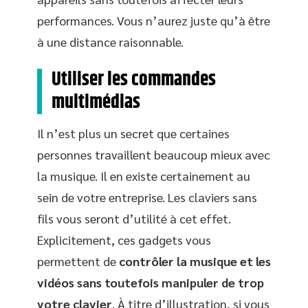
performances. Vous n’aurez juste qu’à être
à une distance raisonnable.
Utiliser les commandes
multimédias
Il n’est plus un secret que certaines
personnes travaillent beaucoup mieux avec
la musique. Il en existe certainement au
sein de votre entreprise. Les claviers sans
fils vous seront d’utilité à cet effet.
Explicitement, ces gadgets vous
permettent de
contrôler la musique et les
vidéos
sans toutefois manipuler de trop
votre clavier
. À titre d’illustration, si vous