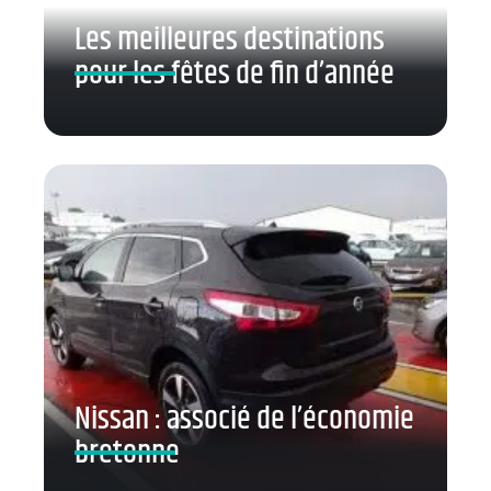
Les meilleures destinations
pour les fêtes de fin d’année
Nissan : associé de l’économie
bretonne