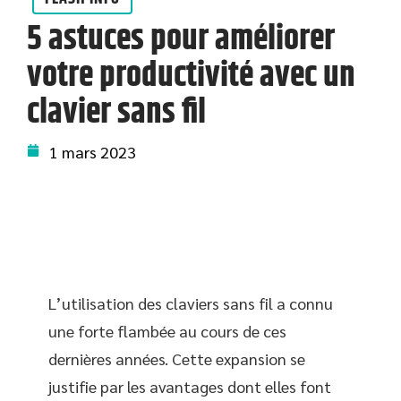
5 astuces pour améliorer
votre productivité avec un
clavier sans fil
1 mars 2023
L’utilisation des claviers sans fil a connu
une forte flambée au cours de ces
dernières années. Cette expansion se
justifie par les avantages dont elles font