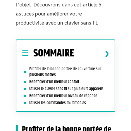
l’objet. Découvrons dans cet article 5
astuces pour améliorer votre
productivité avec un clavier sans fil.
SOMMAIRE
Profiter de la bonne portée de couverture sur
plusieurs mètres
Bénéficier d’un meilleur confort
Utiliser le clavier sans fil sur plusieurs appareils
Bénéficier d’un meilleur niveau de réponse
Utiliser les commandes multimédias
Profiter de la bonne portée de