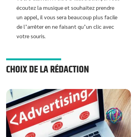
écoutez la musique et souhaitez prendre
un appel, il vous sera beaucoup plus facile
de l’arrêter en ne faisant qu’un clic avec
votre souris.
CHOIX DE LA RÉDACTION