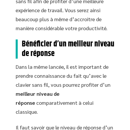
sans fil afin de profiter d’une meilleure
expérience de travail. Vous serez ainsi
beaucoup plus à même d’accroitre de
manière considérable votre productivité.
Bénéficier d’un meilleur niveau
de réponse
Dans la même lancée, il est important de
prendre connaissance du fait qu’avec le
clavier sans fil, vous pourrez profiter d’un
meilleur niveau de
réponse
comparativement à celui
classique.
Il faut savoir que le niveau de réponse d’un