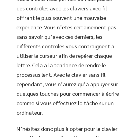
des contrôles avec les claviers avec fil
offrant le plus souvent une mauvaise
expérience. Vous n’êtes certainement pas
sans savoir qu’avec ces derniers, les
différents contrôles vous contraignent à
utiliser le curseur afin de repérer chaque
lettre. Cela a la tendance de rendre le
processus lent. Avec le clavier sans fil
cependant, vous n’aurez qu’à appuyer sur
quelques touches pour commencer à écrire
comme si vous effectuez la tâche sur un
ordinateur.
N’hésitez donc plus à opter pour le clavier