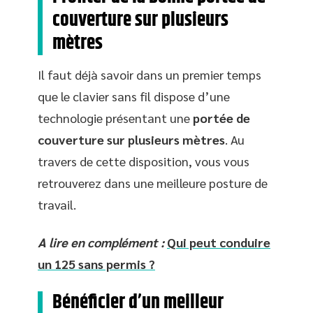
couverture sur plusieurs
mètres
Il faut déjà savoir dans un premier temps
que le clavier sans fil dispose d’une
technologie présentant une
portée de
couverture sur plusieurs mètres
. Au
travers de cette disposition, vous vous
retrouverez dans une meilleure posture de
travail.
A lire en complément :
Qui peut conduire
un 125 sans permis ?
Bénéficier d’un meilleur