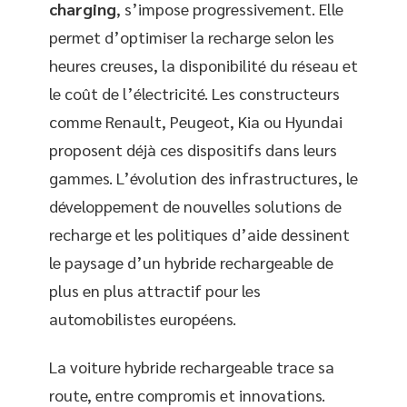
charging
, s’impose progressivement. Elle
permet d’optimiser la recharge selon les
heures creuses, la disponibilité du réseau et
le coût de l’électricité. Les constructeurs
comme Renault, Peugeot, Kia ou Hyundai
proposent déjà ces dispositifs dans leurs
gammes. L’évolution des infrastructures, le
développement de nouvelles solutions de
recharge et les politiques d’aide dessinent
le paysage d’un hybride rechargeable de
plus en plus attractif pour les
automobilistes européens.
La voiture hybride rechargeable trace sa
route, entre compromis et innovations.