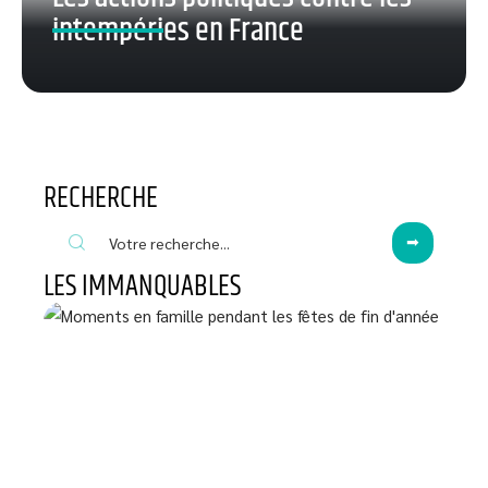
intempéries en France
RECHERCHE
LES IMMANQUABLES