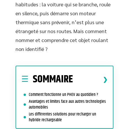
habitudes : la voiture qui se branche, roule
en silence, puis démarre son moteur
thermique sans prévenir, n’est plus une
étrangeté sur nos routes. Mais comment
nommer et comprendre cet objet roulant
non identifié ?
SOMMAIRE
Comment fonctionne un PHEV au quotidien ?
Avantages et limites face aux autres technologies
automobiles
Les différentes solutions pour recharger un
hybride rechargeable