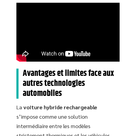
Avantages et limites face aux
autres technologies
automobiles
La
voiture hybride rechargeable
s’impose comme une solution
intermédiaire entre les modèles
strictement thermiques et les véhicules