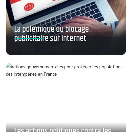
La polémique du blocage
publicitaire sur internet
Les actions politiques contre les