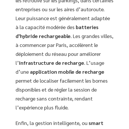
les retrouve sur les parkings, dans certaines
entreprises ou sur les aires d’autoroute.
Leur puissance est généralement adaptée
à la capacité modérée des
batteries
d’hybride rechargeable
. Les grandes villes,
à commencer par Paris, accélèrent le
déploiement du réseau pour améliorer
l’
infrastructure de recharge
. L’usage
d’une
application mobile de recharge
permet de localiser facilement les bornes
disponibles et de régler la session de
recharge sans contrainte, rendant
l’expérience plus fluide.
Enfin, la gestion intelligente, ou
smart