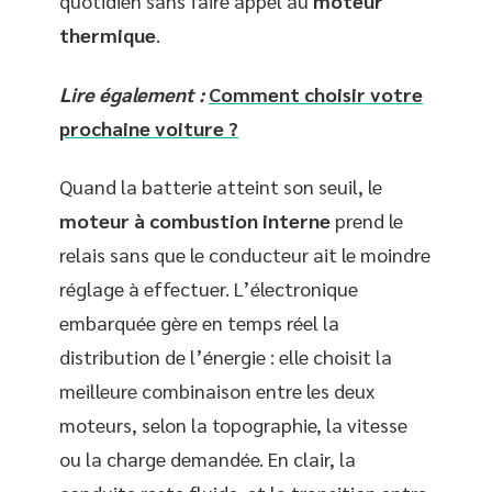
quotidien sans faire appel au
moteur
thermique
.
Lire également :
Comment choisir votre
prochaine voiture ?
Quand la batterie atteint son seuil, le
moteur à combustion interne
prend le
relais sans que le conducteur ait le moindre
réglage à effectuer. L’électronique
embarquée gère en temps réel la
distribution de l’énergie : elle choisit la
meilleure combinaison entre les deux
moteurs, selon la topographie, la vitesse
ou la charge demandée. En clair, la