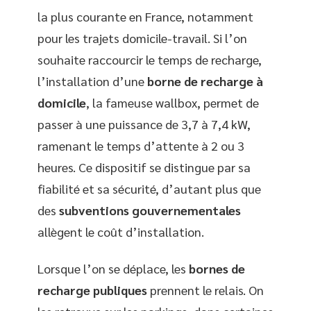
la plus courante en France, notamment
pour les trajets domicile-travail. Si l’on
souhaite raccourcir le temps de recharge,
l’installation d’une
borne de recharge à
domicile
, la fameuse wallbox, permet de
passer à une puissance de 3,7 à 7,4 kW,
ramenant le temps d’attente à 2 ou 3
heures. Ce dispositif se distingue par sa
fiabilité et sa sécurité, d’autant plus que
des
subventions gouvernementales
allègent le coût d’installation.
Lorsque l’on se déplace, les
bornes de
recharge publiques
prennent le relais. On