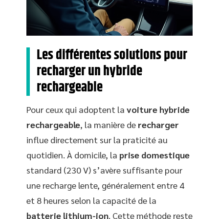
Les différentes solutions pour
recharger un hybride
rechargeable
Pour ceux qui adoptent la
voiture hybride
rechargeable
, la manière de
recharger
influe directement sur la praticité au
quotidien. À domicile, la
prise domestique
standard (230 V) s’avère suffisante pour
une recharge lente, généralement entre 4
et 8 heures selon la capacité de la
batterie lithium-ion
. Cette méthode reste