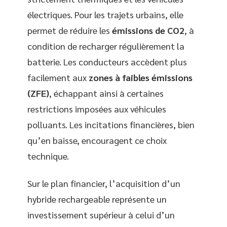
électriques. Pour les trajets urbains, elle
permet de réduire les
émissions de CO2
, à
condition de recharger régulièrement la
batterie. Les conducteurs accèdent plus
facilement aux
zones à faibles émissions
(ZFE)
, échappant ainsi à certaines
restrictions imposées aux véhicules
polluants. Les incitations financières, bien
qu’en baisse, encouragent ce choix
technique.
Sur le plan financier, l’acquisition d’un
hybride rechargeable représente un
investissement supérieur à celui d’un