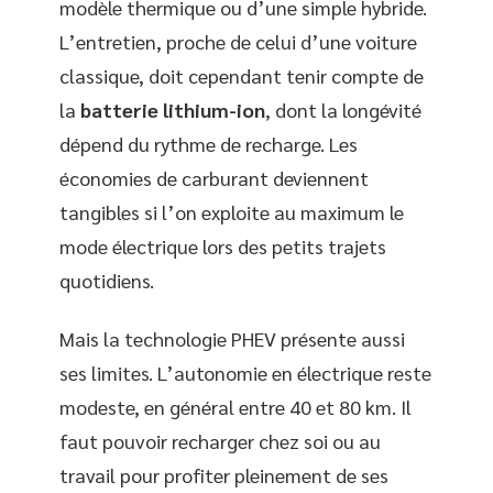
modèle thermique ou d’une simple hybride.
L’entretien, proche de celui d’une voiture
classique, doit cependant tenir compte de
la
batterie lithium-ion
, dont la longévité
dépend du rythme de recharge. Les
économies de carburant deviennent
tangibles si l’on exploite au maximum le
mode électrique lors des petits trajets
quotidiens.
Mais la technologie PHEV présente aussi
ses limites. L’autonomie en électrique reste
modeste, en général entre 40 et 80 km. Il
faut pouvoir recharger chez soi ou au
travail pour profiter pleinement de ses