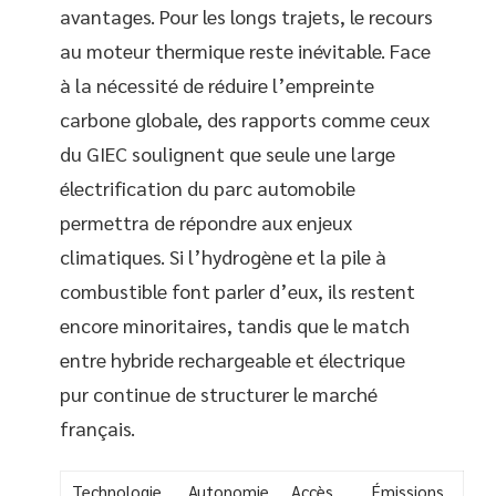
avantages. Pour les longs trajets, le recours
au moteur thermique reste inévitable. Face
à la nécessité de réduire l’empreinte
carbone globale, des rapports comme ceux
du GIEC soulignent que seule une large
électrification du parc automobile
permettra de répondre aux enjeux
climatiques. Si l’hydrogène et la pile à
combustible font parler d’eux, ils restent
encore minoritaires, tandis que le match
entre hybride rechargeable et électrique
pur continue de structurer le marché
français.
Technologie
Autonomie
Accès
Émissions