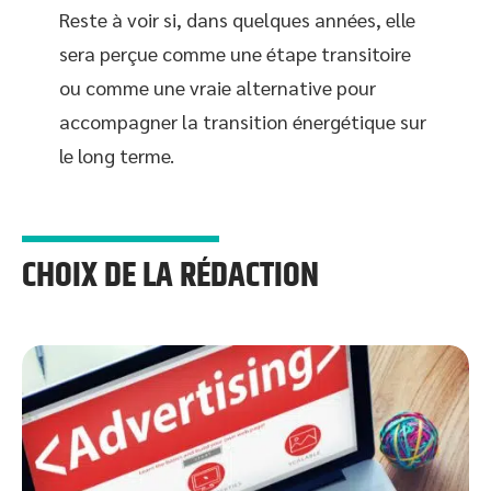
Reste à voir si, dans quelques années, elle
sera perçue comme une étape transitoire
ou comme une vraie alternative pour
accompagner la transition énergétique sur
le long terme.
CHOIX DE LA RÉDACTION