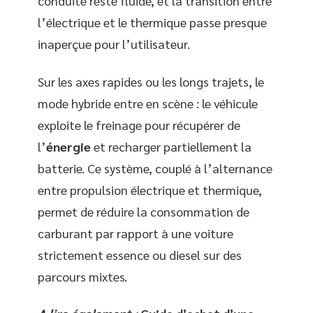
conduite reste fluide, et la transition entre
l’électrique et le thermique passe presque
inaperçue pour l’utilisateur.
Sur les axes rapides ou les longs trajets, le
mode hybride entre en scène : le véhicule
exploite le freinage pour récupérer de
l’
énergie
et recharger partiellement la
batterie. Ce système, couplé à l’alternance
entre propulsion électrique et thermique,
permet de réduire la consommation de
carburant par rapport à une voiture
strictement essence ou diesel sur des
parcours mixtes.