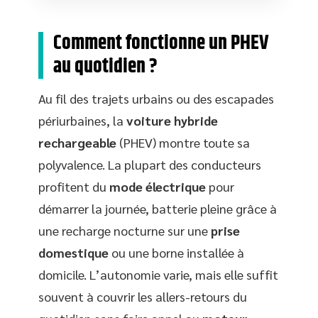
Comment fonctionne un PHEV
au quotidien ?
Au fil des trajets urbains ou des escapades
périurbaines, la
voiture hybride
rechargeable
(PHEV) montre toute sa
polyvalence. La plupart des conducteurs
profitent du
mode électrique
pour
démarrer la journée, batterie pleine grâce à
une recharge nocturne sur une
prise
domestique
ou une borne installée à
domicile. L’autonomie varie, mais elle suffit
souvent à couvrir les allers-retours du