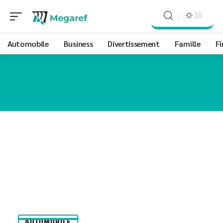
Automobile
Business
Divertissement
Famille
Fi
AUTOMOBILE