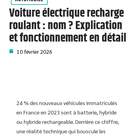
Voiture électrique recharge
roulant : nom ? Explication
et fonctionnement en détail
10 février 2026
24 % des nouveaux véhicules immatriculés
en France en 2023 sont à batterie, hybride
ou hybride rechargeable. Derrière ce chiffre,
une réalité technique qui bouscule les