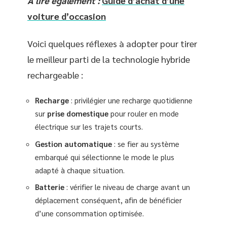
A lire également :
Guide d’achat d’une
voiture d’occasion
Voici quelques réflexes à adopter pour tirer
le meilleur parti de la technologie hybride
rechargeable :
Recharge
: privilégier une recharge quotidienne
sur
prise domestique
pour rouler en mode
électrique sur les trajets courts.
Gestion automatique
: se fier au système
embarqué qui sélectionne le mode le plus
adapté à chaque situation.
Batterie
: vérifier le niveau de charge avant un
déplacement conséquent, afin de bénéficier
d’une consommation optimisée.