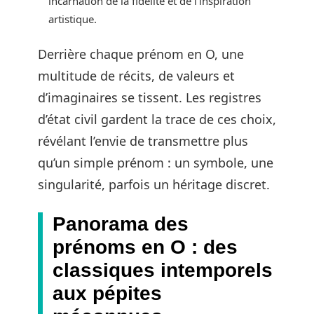
incarnation de la fidélité et de l’inspiration
artistique.
Derrière chaque prénom en O, une
multitude de récits, de valeurs et
d’imaginaires se tissent. Les registres
d’état civil gardent la trace de ces choix,
révélant l’envie de transmettre plus
qu’un simple prénom : un symbole, une
singularité, parfois un héritage discret.
Panorama des
prénoms en O : des
classiques intemporels
aux pépites