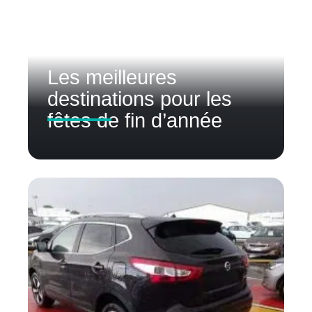
Les meilleures
destinations pour les
fêtes de fin d’année