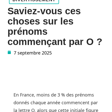
Saviez-vous ces
choses sur les
prénoms
commençant par O ?
7 septembre 2025
En France, moins de 3 % des prénoms
donnés chaque année commencent par
la lettre O, alors que cette initiale figure