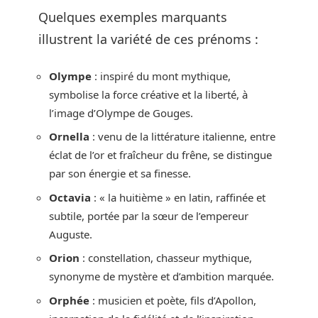
Quelques exemples marquants
illustrent la variété de ces prénoms :
Olympe
: inspiré du mont mythique,
symbolise la force créative et la liberté, à
l’image d’Olympe de Gouges.
Ornella
: venu de la littérature italienne, entre
éclat de l’or et fraîcheur du frêne, se distingue
par son énergie et sa finesse.
Octavia
: « la huitième » en latin, raffinée et
subtile, portée par la sœur de l’empereur
Auguste.
Orion
: constellation, chasseur mythique,
synonyme de mystère et d’ambition marquée.
Orphée
: musicien et poète, fils d’Apollon,