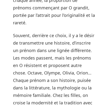
chaque année, la proportion de
prénoms commençant par O grandit,
portée par l’attrait pour l’originalité et la
rareté.
Souvent, derrière ce choix, il y a le désir
de transmettre une histoire, d’inscrire
un prénom dans une lignée différente.
Les modes passent, mais les prénoms
en O résistent et proposent autre
chose. Octave, Olympe, Olivia, Orion…
Chaque prénom a son histoire, puisée
dans la littérature, la mythologie ou la
mémoire familiale. Chez les filles, on
croise la modernité et la tradition avec