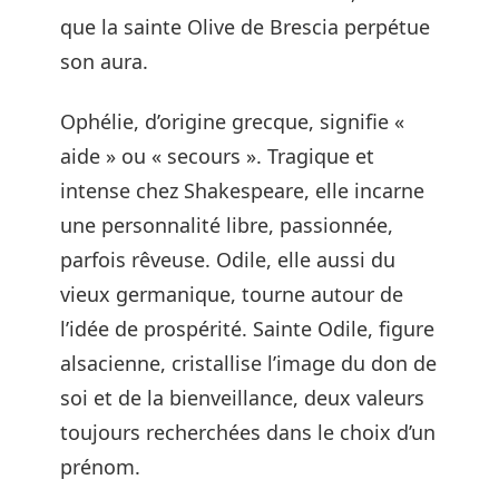
que la sainte Olive de Brescia perpétue
son aura.
Ophélie, d’origine grecque, signifie «
aide » ou « secours ». Tragique et
intense chez Shakespeare, elle incarne
une personnalité libre, passionnée,
parfois rêveuse. Odile, elle aussi du
vieux germanique, tourne autour de
l’idée de prospérité. Sainte Odile, figure
alsacienne, cristallise l’image du don de
soi et de la bienveillance, deux valeurs
toujours recherchées dans le choix d’un
prénom.