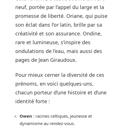
neuf, portée par l’appel du large et la
promesse de liberté. Oriane, qui puise
son éclat dans l’or latin, brille par sa
créativité et son assurance. Ondine,
rare et lumineuse, s’inspire des
ondulations de l’eau, mais aussi des
pages de Jean Giraudoux.
Pour mieux cerner la diversité de ces
prénoms, en voici quelques-uns,
chacun porteur d’une histoire et d’une
identité forte :
Owen
: racines celtiques, jeunesse et
dynamisme au rendez-vous.