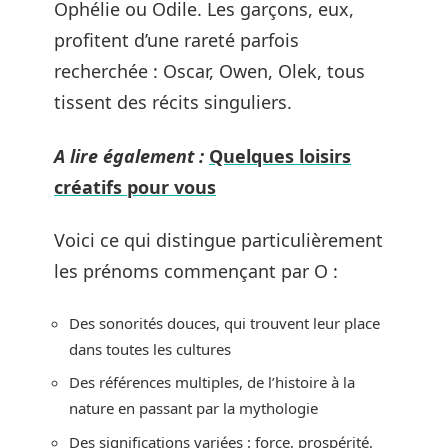
Ophélie ou Odile. Les garçons, eux,
profitent d’une rareté parfois
recherchée : Oscar, Owen, Olek, tous
tissent des récits singuliers.
A lire également :
Quelques loisirs
créatifs pour vous
Voici ce qui distingue particulièrement
les prénoms commençant par O :
Des sonorités douces, qui trouvent leur place
dans toutes les cultures
Des références multiples, de l’histoire à la
nature en passant par la mythologie
Des significations variées : force, prospérité,