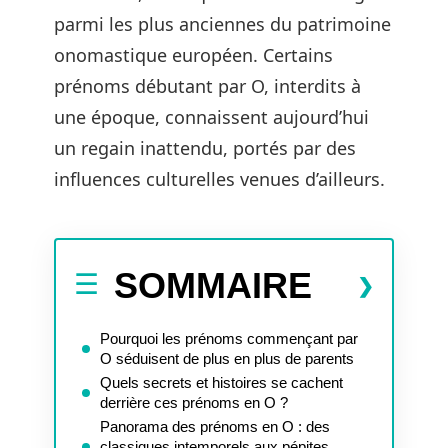
parmi les plus anciennes du patrimoine
onomastique européen. Certains
prénoms débutant par O, interdits à
une époque, connaissent aujourd’hui
un regain inattendu, portés par des
influences culturelles venues d’ailleurs.
SOMMAIRE
Pourquoi les prénoms commençant par
O séduisent de plus en plus de parents
Quels secrets et histoires se cachent
derrière ces prénoms en O ?
Panorama des prénoms en O : des
classiques intemporels aux pépites