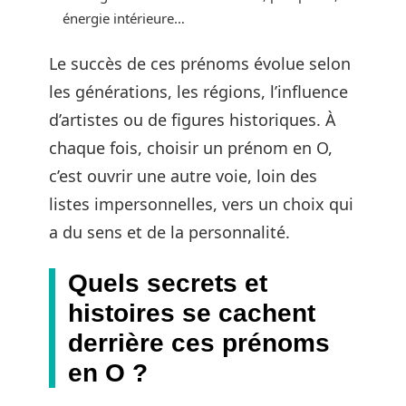
énergie intérieure…
Le succès de ces prénoms évolue selon
les générations, les régions, l’influence
d’artistes ou de figures historiques. À
chaque fois, choisir un prénom en O,
c’est ouvrir une autre voie, loin des
listes impersonnelles, vers un choix qui
a du sens et de la personnalité.
Quels secrets et
histoires se cachent
derrière ces prénoms
en O ?