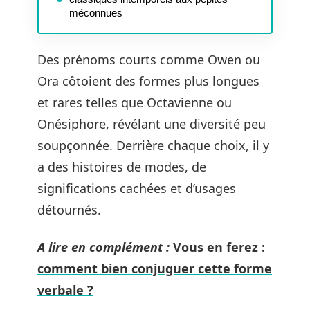
méconnues
Des prénoms courts comme Owen ou
Ora côtoient des formes plus longues
et rares telles que Octavienne ou
Onésiphore, révélant une diversité peu
soupçonnée. Derrière chaque choix, il y
a des histoires de modes, de
significations cachées et d’usages
détournés.
A lire en complément :
Vous en ferez :
comment bien conjuguer cette forme
verbale ?