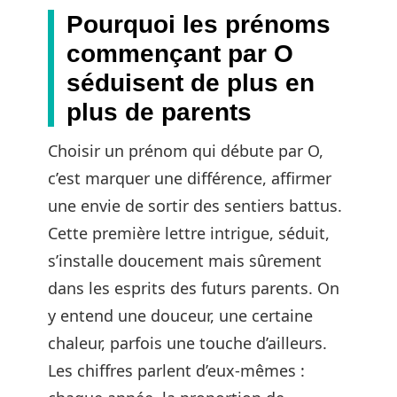
Pourquoi les prénoms
commençant par O
séduisent de plus en
plus de parents
Choisir un prénom qui débute par O,
c’est marquer une différence, affirmer
une envie de sortir des sentiers battus.
Cette première lettre intrigue, séduit,
s’installe doucement mais sûrement
dans les esprits des futurs parents. On
y entend une douceur, une certaine
chaleur, parfois une touche d’ailleurs.
Les chiffres parlent d’eux-mêmes :