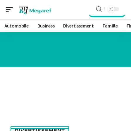
Automobile
Business
Divertissement
Famille
Fi
DIVERTISSEMENT