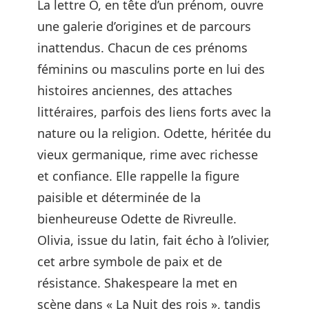
La lettre O, en tête d’un prénom, ouvre
une galerie d’origines et de parcours
inattendus. Chacun de ces prénoms
féminins ou masculins porte en lui des
histoires anciennes, des attaches
littéraires, parfois des liens forts avec la
nature ou la religion. Odette, héritée du
vieux germanique, rime avec richesse
et confiance. Elle rappelle la figure
paisible et déterminée de la
bienheureuse Odette de Rivreulle.
Olivia, issue du latin, fait écho à l’olivier,
cet arbre symbole de paix et de
résistance. Shakespeare la met en
scène dans « La Nuit des rois », tandis