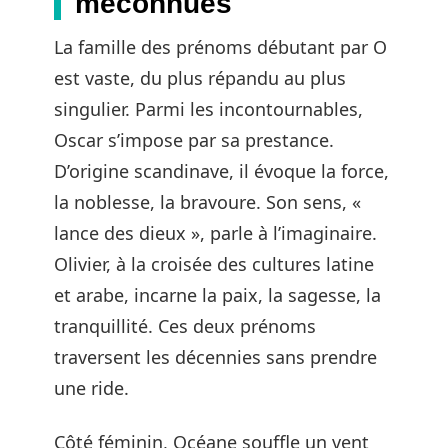
méconnues
La famille des prénoms débutant par O
est vaste, du plus répandu au plus
singulier. Parmi les incontournables,
Oscar s’impose par sa prestance.
D’origine scandinave, il évoque la force,
la noblesse, la bravoure. Son sens, «
lance des dieux », parle à l’imaginaire.
Olivier, à la croisée des cultures latine
et arabe, incarne la paix, la sagesse, la
tranquillité. Ces deux prénoms
traversent les décennies sans prendre
une ride.
Côté féminin, Océane souffle un vent