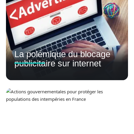
La polémique du blocage
publicitaire sur internet