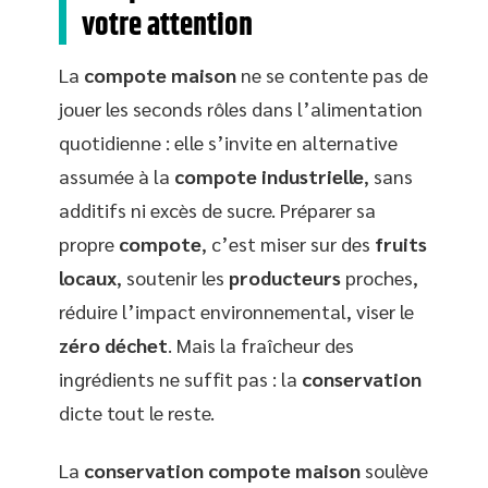
votre attention
La
compote maison
ne se contente pas de
jouer les seconds rôles dans l’alimentation
quotidienne : elle s’invite en alternative
assumée à la
compote industrielle
, sans
additifs ni excès de sucre. Préparer sa
propre
compote
, c’est miser sur des
fruits
locaux
, soutenir les
producteurs
proches,
réduire l’impact environnemental, viser le
zéro déchet
. Mais la fraîcheur des
ingrédients ne suffit pas : la
conservation
dicte tout le reste.
La
conservation compote maison
soulève