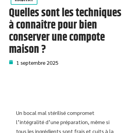
Quelles sont les techniques
à connaître pour bien
conserver une compote
maison ?
1 septembre 2025
Un bocal mal stérilisé compromet
l’intégralité d’une préparation, même si
tous les ingrédients sont frais et cuits à la