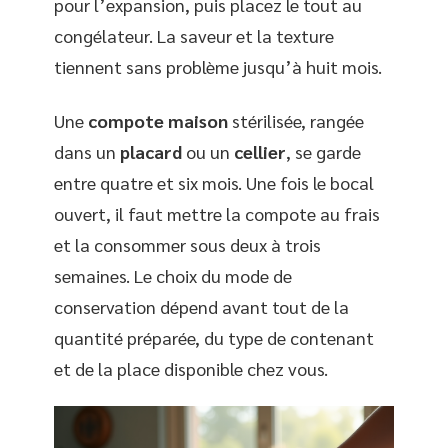
pour l’expansion, puis placez le tout au
congélateur. La saveur et la texture
tiennent sans problème jusqu’à huit mois.
Une
compote maison
stérilisée, rangée
dans un
placard
ou un
cellier
, se garde
entre quatre et six mois. Une fois le bocal
ouvert, il faut mettre la compote au frais
et la consommer sous deux à trois
semaines. Le choix du mode de
conservation dépend avant tout de la
quantité préparée, du type de contenant
et de la place disponible chez vous.