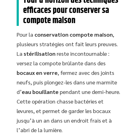
Tour d’horizon des techniques
efficaces pour conserver sa
compote maison
Pour la
conservation compote maison
,
plusieurs stratégies ont fait leurs preuves.
La
stérilisation
reste incontournable :
versez la compote brûlante dans des
bocaux en verre
, fermez avec des joints
neufs, puis plongez-les dans une marmite
d’
eau bouillante
pendant une demi-heure.
Cette opération chasse bactéries et
levures, et permet de garder les bocaux
jusqu’à un an dans un endroit frais et à
l’abri de la lumière.