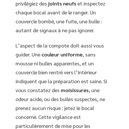
privilégiez des
joints neufs
et inspectez
chaque bocal avant de le ranger. Un
couvercle bombé, une fuite, une bulle :
autant de signaux à ne pas ignorer.
L’aspect de la compote doit aussi vous
guider. Une
couleur uniforme
, sans
mousse ni bulles apparentes, et un
couvercle bien rentré vers l’intérieur
indiquent que la préparation est saine. Si
vous constatez des
moisissures
, une
odeur acide, ou des bulles suspectes, ne
prenez aucun risque : jetez le bocal
concerné. Cette vigilance est
particulièrement de mise pour les