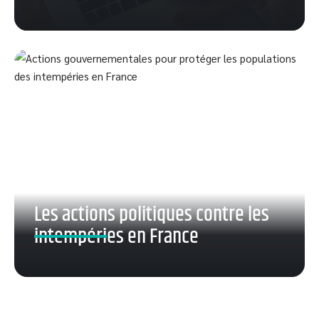
Les actions politiques contre les
intempéries en France