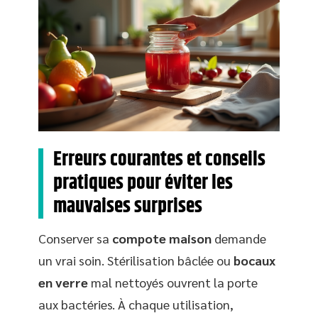
Erreurs courantes et conseils
pratiques pour éviter les
mauvaises surprises
Conserver sa
compote maison
demande
un vrai soin. Stérilisation bâclée ou
bocaux
en verre
mal nettoyés ouvrent la porte
aux bactéries. À chaque utilisation,