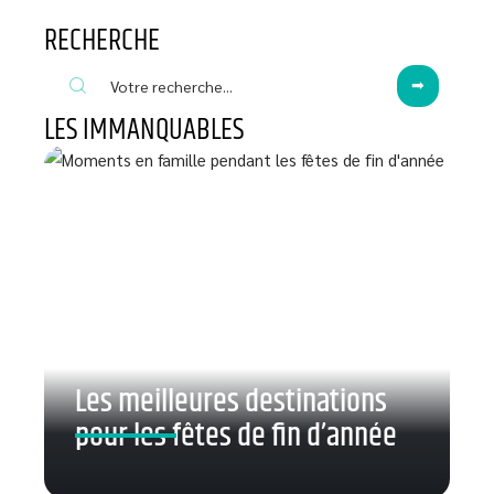
RECHERCHE
LES IMMANQUABLES
Les meilleures destinations
pour les fêtes de fin d’année