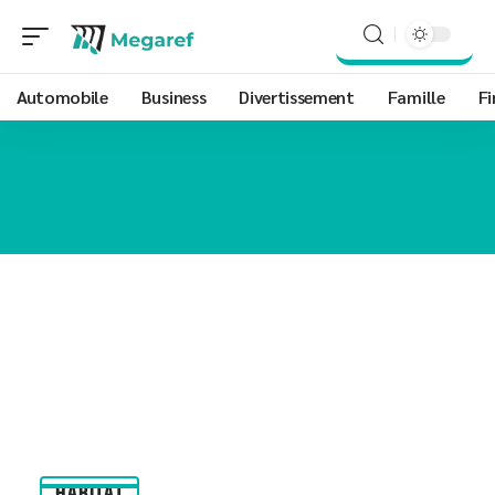
Automobile
Business
Divertissement
Famille
Fi
HABITAT