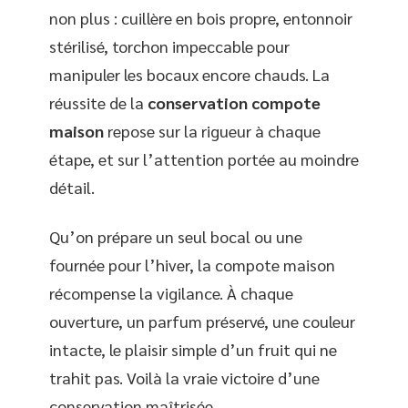
non plus : cuillère en bois propre, entonnoir
stérilisé, torchon impeccable pour
manipuler les bocaux encore chauds. La
réussite de la
conservation compote
maison
repose sur la rigueur à chaque
étape, et sur l’attention portée au moindre
détail.
Qu’on prépare un seul bocal ou une
fournée pour l’hiver, la compote maison
récompense la vigilance. À chaque
ouverture, un parfum préservé, une couleur
intacte, le plaisir simple d’un fruit qui ne
trahit pas. Voilà la vraie victoire d’une
conservation maîtrisée.