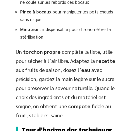
ne coule sur les rebords des bocaux
Pince à bocaux
pour manipuler les pots chauds
sans risque
Minuteur
: indispensable pour chronométrer la
stérilisation
Un
torchon propre
complète la liste, utile
pour sécher à l’air libre. Adaptez la
recette
aux fruits de saison, dosez l’
eau
avec
précision, gardez la main légère sur le sucre
pour préserver la saveur naturelle. Quand le
choix des ingrédients et du matériel est
soigné, on obtient une
compote
fidèle au
fruit, stable et saine.