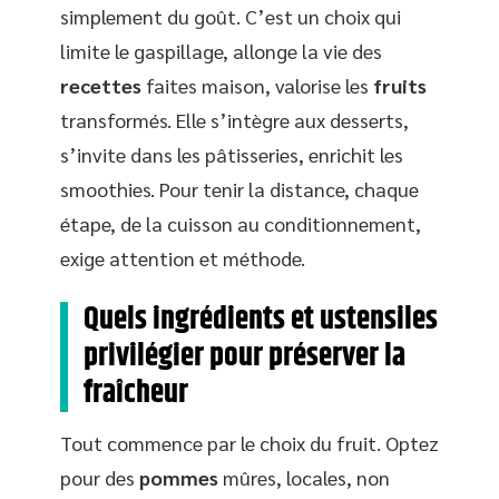
simplement du goût. C’est un choix qui
limite le gaspillage, allonge la vie des
recettes
faites maison, valorise les
fruits
transformés. Elle s’intègre aux desserts,
s’invite dans les pâtisseries, enrichit les
smoothies. Pour tenir la distance, chaque
étape, de la cuisson au conditionnement,
exige attention et méthode.
Quels ingrédients et ustensiles
privilégier pour préserver la
fraîcheur
Tout commence par le choix du fruit. Optez
pour des
pommes
mûres, locales, non