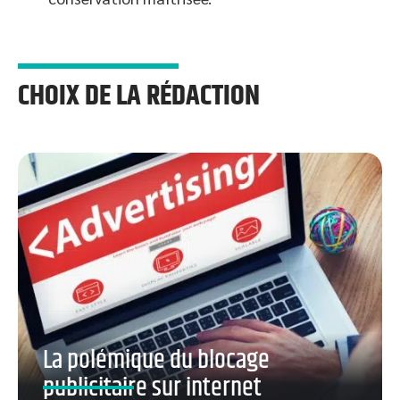
CHOIX DE LA RÉDACTION
La polémique du blocage
publicitaire sur internet