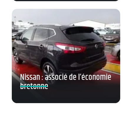
Nissan : associé de l’économie
bretonne