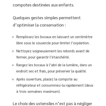
compotes destinées aux enfants.
Quelques gestes simples permettent
d’optimiser la conservation :
Remplissez les bocaux en laissant un centimètre
libre sous le couvercle pour limiter l’oxydation.
Nettoyez soigneusement les rebords avant de
fermer, pour garantir l’étanchéité.
Rangez les bocaux à l’abri de la lumière, dans un
endroit sec et frais, pour préserver la qualité.
Après ouverture, placez la compote au
réfrigérateur et consommez-la rapidement (deux
à trois semaines maximum).
Le choix des ustensiles n’est pas à négliger