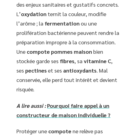
des enjeux sanitaires et gustatifs concrets.
L’
oxydation
ternit la couleur, modifie
l’arôme ; la
fermentation
ou une
prolifération bactérienne peuvent rendre la
préparation impropre à la consommation.
Une
compote pommes maison
bien
stockée garde ses
fibres
, sa
vitamine C
,
ses
pectines
et ses
antioxydants
. Mal
conservée, elle perd tout intérêt et devient
risquée.
A lire aussi :
Pourquoi faire appel à un
constructeur de maison individuelle ?
Protéger une
compote
ne relève pas