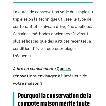
La durée de conservation varie du simple au
triple selon la technique utilisée, le type de
contenant et le niveau d’hygiène appliqué.
Certaines méthodes anciennes s’avèrent
plus efficaces que des astuces récentes, à
condition d’éviter quelques pièges
fréquents.
A lire en complément :
Quelles
rénovations envisager à l’intérieur de
votre maison ?
Pourquoi la conservation de la
compote maison mérite toute