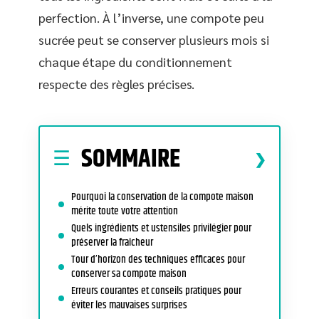
perfection. À l’inverse, une compote peu
sucrée peut se conserver plusieurs mois si
chaque étape du conditionnement
respecte des règles précises.
SOMMAIRE
Pourquoi la conservation de la compote maison
mérite toute votre attention
Quels ingrédients et ustensiles privilégier pour
préserver la fraîcheur
Tour d’horizon des techniques efficaces pour
conserver sa compote maison
Erreurs courantes et conseils pratiques pour
éviter les mauvaises surprises