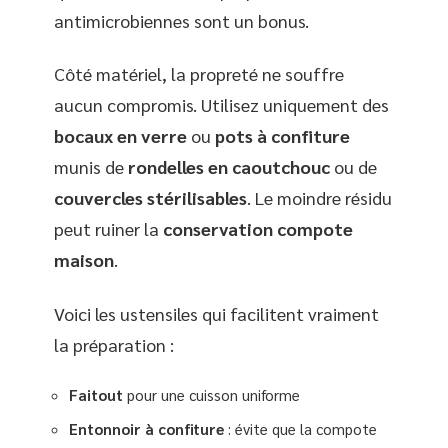
antimicrobiennes sont un bonus.
Côté matériel, la propreté ne souffre
aucun compromis. Utilisez uniquement des
bocaux en verre
ou
pots à confiture
munis de
rondelles en caoutchouc
ou de
couvercles stérilisables
. Le moindre résidu
peut ruiner la
conservation compote
maison
.
Voici les ustensiles qui facilitent vraiment
la préparation :
Faitout
pour une cuisson uniforme
Entonnoir à confiture
: évite que la compote