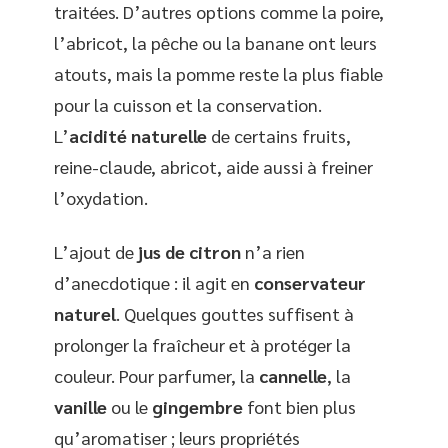
traitées. D’autres options comme la poire,
l’abricot, la pêche ou la banane ont leurs
atouts, mais la pomme reste la plus fiable
pour la cuisson et la conservation.
L’
acidité naturelle
de certains fruits,
reine-claude, abricot, aide aussi à freiner
l’oxydation.
L’ajout de
jus de citron
n’a rien
d’anecdotique : il agit en
conservateur
naturel
. Quelques gouttes suffisent à
prolonger la fraîcheur et à protéger la
couleur. Pour parfumer, la
cannelle
, la
vanille
ou le
gingembre
font bien plus
qu’aromatiser ; leurs propriétés