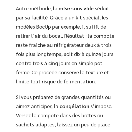
Autre méthode, la
mise sous vide
séduit
par sa facilité. Grâce à un kit spécial, les
modèles BocUp par exemple, il suffit de
retirer l’air du bocal. Résultat : la compote
reste fraîche au réfrigérateur deux à trois
fois plus longtemps, soit dix à quinze jours
contre trois à cinq jours en simple pot
fermé. Ce procédé conserve la texture et
limite tout risque de fermentation.
Si vous préparez de grandes quantités ou
aimez anticiper, la
congélation
s’impose.
Versez la compote dans des boîtes ou
sachets adaptés, laissez un peu de place