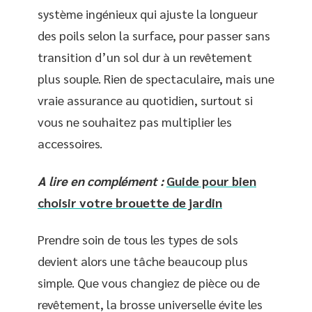
système ingénieux qui ajuste la longueur
des poils selon la surface, pour passer sans
transition d’un sol dur à un revêtement
plus souple. Rien de spectaculaire, mais une
vraie assurance au quotidien, surtout si
vous ne souhaitez pas multiplier les
accessoires.
A lire en complément :
Guide pour bien
choisir votre brouette de jardin
Prendre soin de tous les types de sols
devient alors une tâche beaucoup plus
simple. Que vous changiez de pièce ou de
revêtement, la brosse universelle évite les