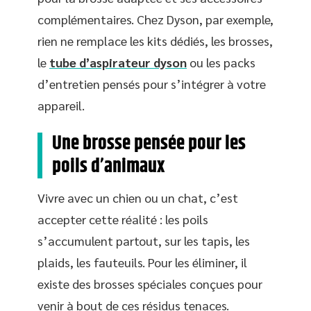
complémentaires. Chez Dyson, par exemple,
rien ne remplace les kits dédiés, les brosses,
le
tube d’aspirateur dyson
ou les packs
d’entretien pensés pour s’intégrer à votre
appareil.
Une brosse pensée pour les
poils d’animaux
Vivre avec un chien ou un chat, c’est
accepter cette réalité : les poils
s’accumulent partout, sur les tapis, les
plaids, les fauteuils. Pour les éliminer, il
existe des brosses spéciales conçues pour
venir à bout de ces résidus tenaces.