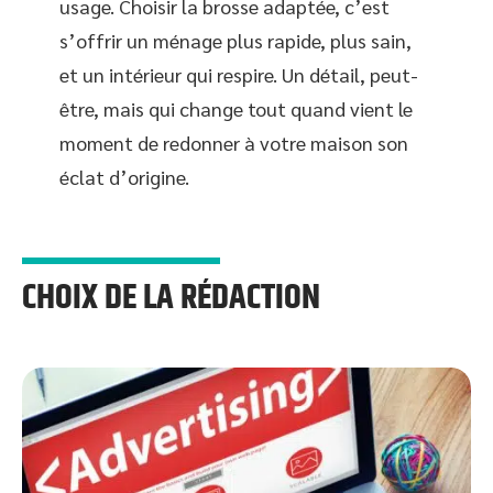
usage. Choisir la brosse adaptée, c’est
s’offrir un ménage plus rapide, plus sain,
et un intérieur qui respire. Un détail, peut-
être, mais qui change tout quand vient le
moment de redonner à votre maison son
éclat d’origine.
CHOIX DE LA RÉDACTION