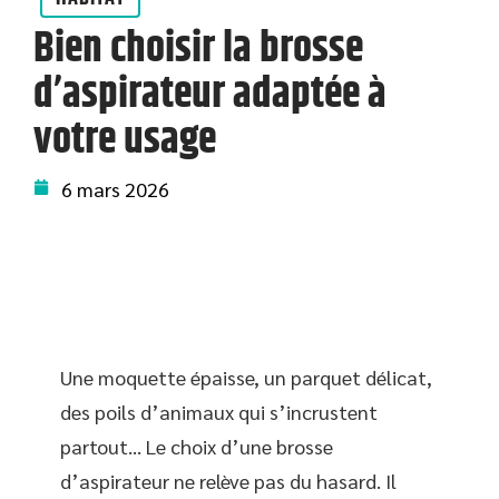
Bien choisir la brosse
d’aspirateur adaptée à
votre usage
6 mars 2026
Une moquette épaisse, un parquet délicat,
des poils d’animaux qui s’incrustent
partout… Le choix d’une brosse
d’aspirateur ne relève pas du hasard. Il