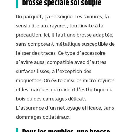
brosse spéciale sol souple
Un parquet, ça se soigne. Les rainures, la
sensibilité aux rayures, tout invite à la
précaution. Ici, il faut une brosse adaptée,
sans composant métallique susceptible de
laisser des traces. Ce type d’accessoire
s’avère aussi compatible avec d’autres
surfaces lisses, à l’exception des
moquettes. On évite ainsi les micro-rayures
et les marques qui ruinent l’esthétique du
bois ou des carrelages délicats.
L’assurance d’un nettoyage efficace, sans
dommages collatéraux.