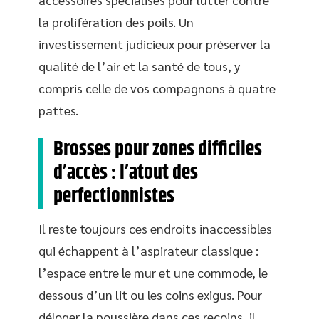
la prolifération des poils. Un
investissement judicieux pour préserver la
qualité de l’air et la santé de tous, y
compris celle de vos compagnons à quatre
pattes.
Brosses pour zones difficiles
d’accès : l’atout des
perfectionnistes
Il reste toujours ces endroits inaccessibles
qui échappent à l’aspirateur classique :
l’espace entre le mur et une commode, le
dessous d’un lit ou les coins exigus. Pour
déloger la poussière dans ces recoins, il