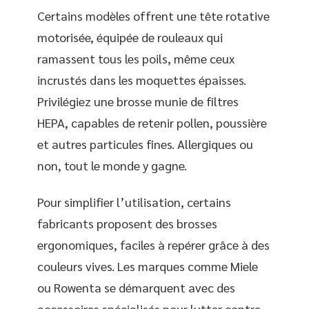
Certains modèles offrent une tête rotative
motorisée, équipée de rouleaux qui
ramassent tous les poils, même ceux
incrustés dans les moquettes épaisses.
Privilégiez une brosse munie de filtres
HEPA, capables de retenir pollen, poussière
et autres particules fines. Allergiques ou
non, tout le monde y gagne.
Pour simplifier l’utilisation, certains
fabricants proposent des brosses
ergonomiques, faciles à repérer grâce à des
couleurs vives. Les marques comme Miele
ou Rowenta se démarquent avec des
accessoires spécialisés pour lutter contre