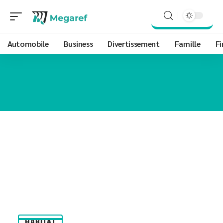
Automobile
Business
Divertissement
Famille
Fi
HABITAT