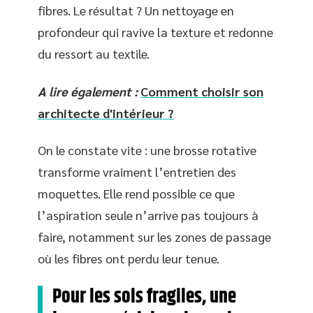
fibres. Le résultat ? Un nettoyage en
profondeur qui ravive la texture et redonne
du ressort au textile.
A lire également :
Comment choisir son
architecte d'intérieur ?
On le constate vite : une brosse rotative
transforme vraiment l’entretien des
moquettes. Elle rend possible ce que
l’aspiration seule n’arrive pas toujours à
faire, notamment sur les zones de passage
où les fibres ont perdu leur tenue.
Pour les sols fragiles, une