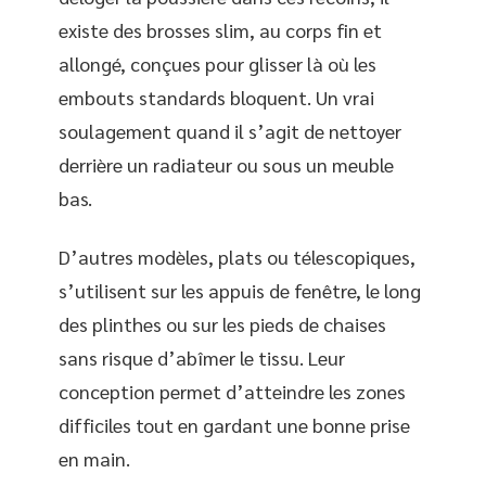
existe des brosses slim, au corps fin et
allongé, conçues pour glisser là où les
embouts standards bloquent. Un vrai
soulagement quand il s’agit de nettoyer
derrière un radiateur ou sous un meuble
bas.
D’autres modèles, plats ou télescopiques,
s’utilisent sur les appuis de fenêtre, le long
des plinthes ou sur les pieds de chaises
sans risque d’abîmer le tissu. Leur
conception permet d’atteindre les zones
difficiles tout en gardant une bonne prise
en main.