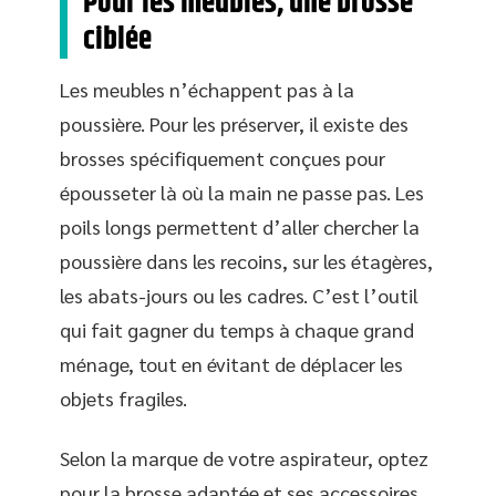
Pour les meubles, une brosse
ciblée
Les meubles n’échappent pas à la
poussière. Pour les préserver, il existe des
brosses spécifiquement conçues pour
épousseter là où la main ne passe pas. Les
poils longs permettent d’aller chercher la
poussière dans les recoins, sur les étagères,
les abats-jours ou les cadres. C’est l’outil
qui fait gagner du temps à chaque grand
ménage, tout en évitant de déplacer les
objets fragiles.
Selon la marque de votre aspirateur, optez
pour la brosse adaptée et ses accessoires