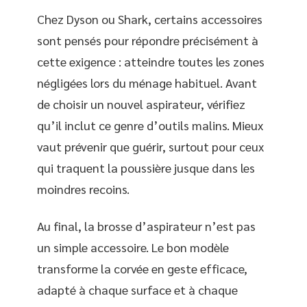
Chez Dyson ou Shark, certains accessoires
sont pensés pour répondre précisément à
cette exigence : atteindre toutes les zones
négligées lors du ménage habituel. Avant
de choisir un nouvel aspirateur, vérifiez
qu’il inclut ce genre d’outils malins. Mieux
vaut prévenir que guérir, surtout pour ceux
qui traquent la poussière jusque dans les
moindres recoins.
Au final, la brosse d’aspirateur n’est pas
un simple accessoire. Le bon modèle
transforme la corvée en geste efficace,
adapté à chaque surface et à chaque