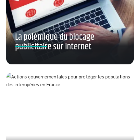
La polémique du blocage
publicitaire sur internet