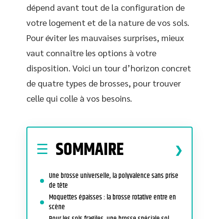
dépend avant tout de la configuration de
votre logement et de la nature de vos sols.
Pour éviter les mauvaises surprises, mieux
vaut connaître les options à votre
disposition. Voici un tour d’horizon concret
de quatre types de brosses, pour trouver
celle qui colle à vos besoins.
SOMMAIRE
Une brosse universelle, la polyvalence sans prise
de tête
Moquettes épaisses : la brosse rotative entre en
scène
Pour les sols fragiles, une brosse spéciale sol