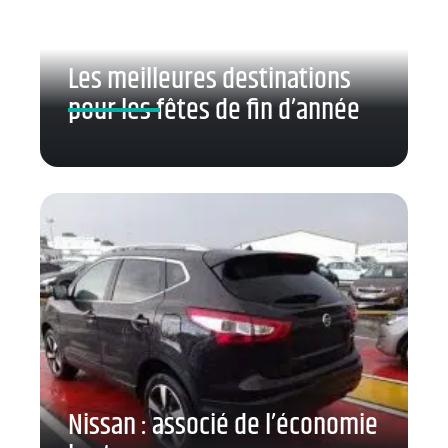
Les meilleures destinations
pour les fêtes de fin d’année
Nissan : associé de l’économie