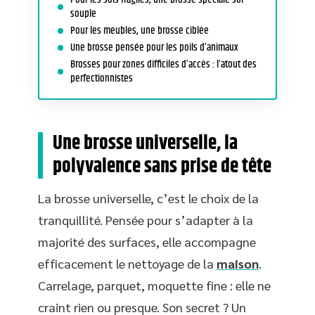
souple
Pour les meubles, une brosse ciblée
Une brosse pensée pour les poils d’animaux
Brosses pour zones difficiles d’accès : l’atout des
perfectionnistes
Une brosse universelle, la
polyvalence sans prise de tête
La brosse universelle, c’est le choix de la
tranquillité. Pensée pour s’adapter à la
majorité des surfaces, elle accompagne
efficacement le nettoyage de la
maison
.
Carrelage, parquet, moquette fine : elle ne
craint rien ou presque. Son secret ? Un