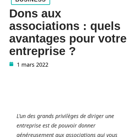
Dons aux
associations : quels
avantages pour votre
entreprise ?
1 mars 2022
L’un des grands privilèges de diriger une
entreprise est de pouvoir donner
généreusement aux associations qui vous