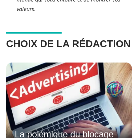
valeurs.
CHOIX DE LA RÉDACTION
La polémique du blocage