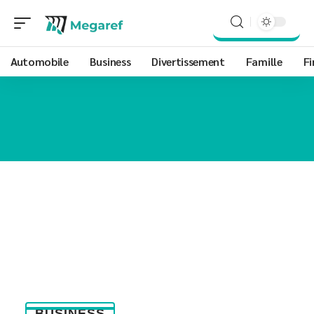
Automobile
Business
Divertissement
Famille
Fi
BUSINESS