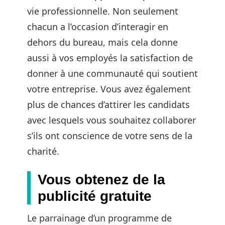
vie professionnelle. Non seulement
chacun a l’occasion d’interagir en
dehors du bureau, mais cela donne
aussi à vos employés la satisfaction de
donner à une communauté qui soutient
votre entreprise. Vous avez également
plus de chances d’attirer les candidats
avec lesquels vous souhaitez collaborer
s’ils ont conscience de votre sens de la
charité.
Vous obtenez de la
publicité gratuite
Le parrainage d’un programme de