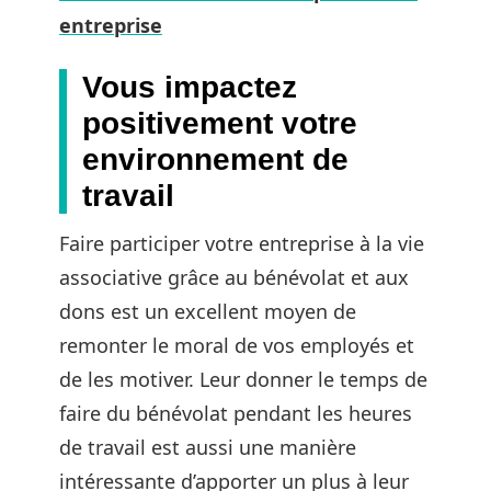
entreprise
Vous impactez
positivement votre
environnement de
travail
Faire participer votre entreprise à la vie
associative grâce au bénévolat et aux
dons est un excellent moyen de
remonter le moral de vos employés et
de les motiver. Leur donner le temps de
faire du bénévolat pendant les heures
de travail est aussi une manière
intéressante d’apporter un plus à leur