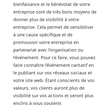
bienfaisance et le bénévolat de votre
entreprise sont de très bons moyens de
donner plus de visibilité à votre
entreprise. Cela permet de sensibiliser
à une cause spécifique et de
promouvoir votre entreprise en
partenariat avec l’organisation ou
l’événement. Pour ce faire, vous pouvez
faire connaître l’événement caritatif en
le publiant sur vos réseaux sociaux et
votre site web. Étant conscients de vos
valeurs, vos clients auront plus de
visibilité sur vos actions et seront plus
enclins à vous soutenir.