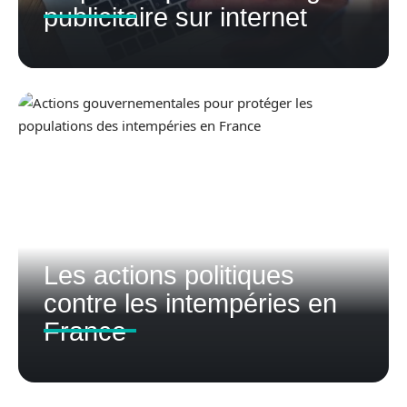
publicitaire sur internet
Les actions politiques
contre les intempéries en
France