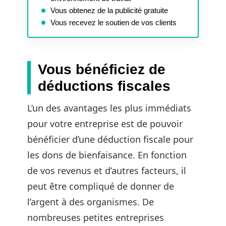
Vous obtenez de la publicité gratuite
Vous recevez le soutien de vos clients
Vous bénéficiez de
déductions fiscales
L’un des avantages les plus immédiats
pour votre entreprise est de pouvoir
bénéficier d’une déduction fiscale pour
les dons de bienfaisance. En fonction
de vos revenus et d’autres facteurs, il
peut être compliqué de donner de
l’argent à des organismes. De
nombreuses petites entreprises