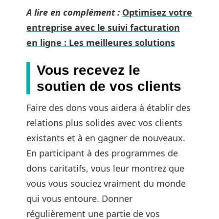
A lire en complément :
Optimisez votre
entreprise avec le suivi facturation
en ligne : Les meilleures solutions
Vous recevez le
soutien de vos clients
Faire des dons vous aidera à établir des
relations plus solides avec vos clients
existants et à en gagner de nouveaux.
En participant à des programmes de
dons caritatifs, vous leur montrez que
vous vous souciez vraiment du monde
qui vous entoure. Donner
régulièrement une partie de vos