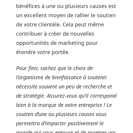
bénéfices à une ou plusieurs causes est
un excellent moyen de rallier le soutien
de votre clientèle. Cela peut même
contribuer à créer de nouvelles
opportunités de marketing pour
étendre votre portée.
Pour finir, sachez que le choix de
l’organisme de bienfaisance à soutenir
nécessite souvent un peu de recherche et
de stratégie. Assurez-vous qu’il correspond
bien à la marque de votre entreprise ! Le
soutien d’une ou plusieurs causes vous
permettra d’impacter positivement le
monde qui vous entoure et de montrer vos