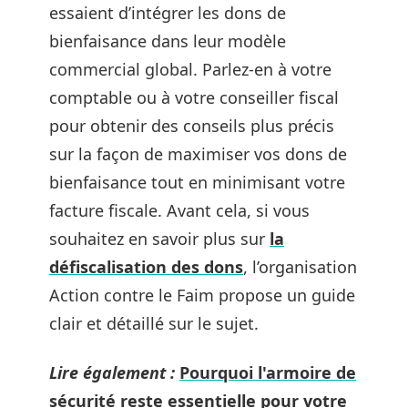
essaient d’intégrer les dons de
bienfaisance dans leur modèle
commercial global. Parlez-en à votre
comptable ou à votre conseiller fiscal
pour obtenir des conseils plus précis
sur la façon de maximiser vos dons de
bienfaisance tout en minimisant votre
facture fiscale. Avant cela, si vous
souhaitez en savoir plus sur
la
défiscalisation des dons
, l’organisation
Action contre le Faim propose un guide
clair et détaillé sur le sujet.
Lire également :
Pourquoi l'armoire de
sécurité reste essentielle pour votre