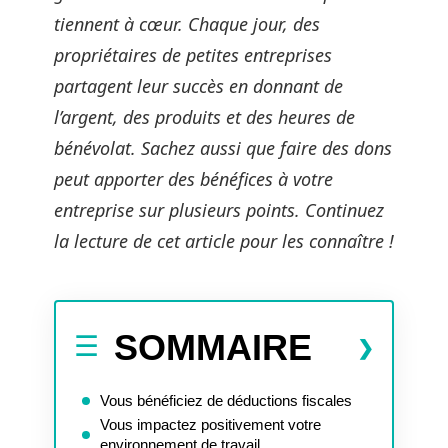
tiennent à cœur. Chaque jour, des
propriétaires de petites entreprises
partagent leur succès en donnant de
l’argent, des produits et des heures de
bénévolat. Sachez aussi que faire des dons
peut apporter des bénéfices à votre
entreprise sur plusieurs points. Continuez
la lecture de cet article pour les connaître !
SOMMAIRE
Vous bénéficiez de déductions fiscales
Vous impactez positivement votre
environnement de travail