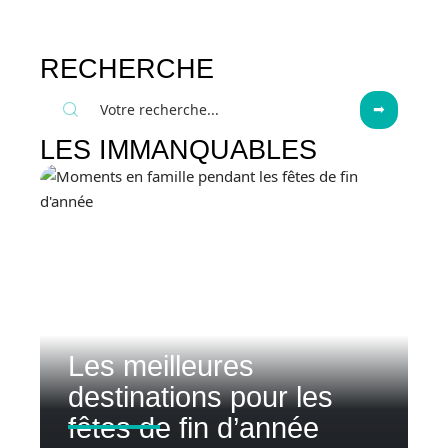
RECHERCHE
LES IMMANQUABLES
Les meilleures
destinations pour les
fêtes de fin d’année