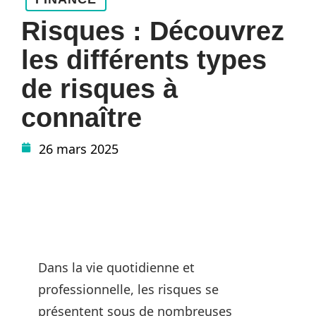
Risques : Découvrez
les différents types
de risques à
connaître
26 mars 2025
Dans la vie quotidienne et
professionnelle, les risques se
présentent sous de nombreuses