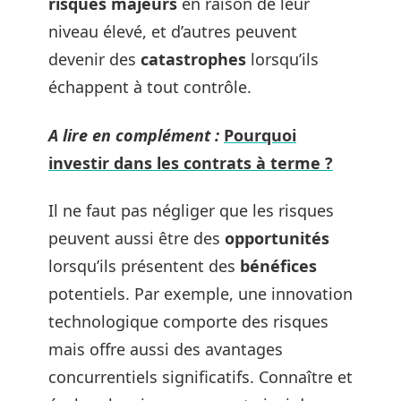
risques majeurs
en raison de leur
niveau élevé, et d’autres peuvent
devenir des
catastrophes
lorsqu’ils
échappent à tout contrôle.
A lire en complément :
Pourquoi
investir dans les contrats à terme ?
Il ne faut pas négliger que les risques
peuvent aussi être des
opportunités
lorsqu’ils présentent des
bénéfices
potentiels. Par exemple, une innovation
technologique comporte des risques
mais offre aussi des avantages
concurrentiels significatifs. Connaître et