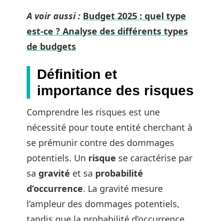
A voir aussi :
Budget 2025 : quel type
est-ce ? Analyse des différents types
de budgets
Définition et
importance des risques
Comprendre les risques est une
nécessité pour toute entité cherchant à
se prémunir contre des dommages
potentiels. Un
risque
se caractérise par
sa
gravité
et sa
probabilité
d’occurrence
. La gravité mesure
l’ampleur des dommages potentiels,
tandis que la probabilité d’occurrence