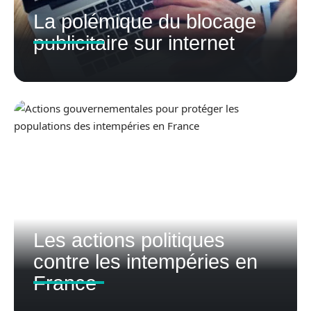
La polémique du blocage
publicitaire sur internet
Les actions politiques
contre les intempéries en
France