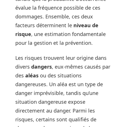
évalue la fréquence possible de ces
dommages. Ensemble, ces deux
facteurs déterminent le
niveau de
risque
, une estimation fondamentale
pour la gestion et la prévention.
Les risques trouvent leur origine dans
divers
dangers
, eux-mêmes causés par
des
aléas
ou des situations
dangereuses. Un aléa est un type de
danger imprévisible, tandis qu’une
situation dangereuse expose
directement au danger. Parmi les
risques, certains sont qualifiés de