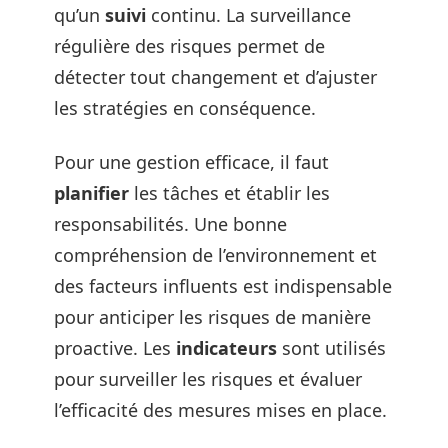
qu’un
suivi
continu. La surveillance
régulière des risques permet de
détecter tout changement et d’ajuster
les stratégies en conséquence.
Pour une gestion efficace, il faut
planifier
les tâches et établir les
responsabilités. Une bonne
compréhension de l’environnement et
des facteurs influents est indispensable
pour anticiper les risques de manière
proactive. Les
indicateurs
sont utilisés
pour surveiller les risques et évaluer
l’efficacité des mesures mises en place.