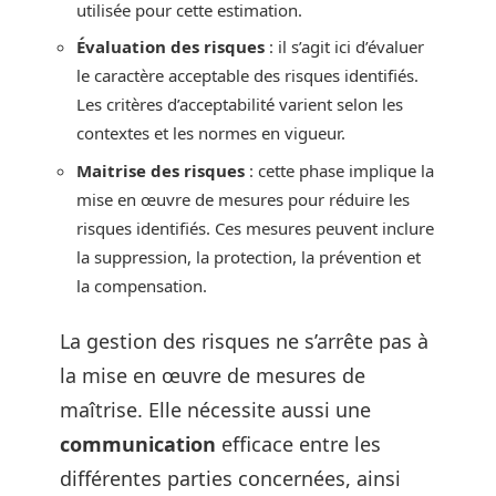
utilisée pour cette estimation.
Évaluation des risques
: il s’agit ici d’évaluer
le caractère acceptable des risques identifiés.
Les critères d’acceptabilité varient selon les
contextes et les normes en vigueur.
Maitrise des risques
: cette phase implique la
mise en œuvre de mesures pour réduire les
risques identifiés. Ces mesures peuvent inclure
la suppression, la protection, la prévention et
la compensation.
La gestion des risques ne s’arrête pas à
la mise en œuvre de mesures de
maîtrise. Elle nécessite aussi une
communication
efficace entre les
différentes parties concernées, ainsi