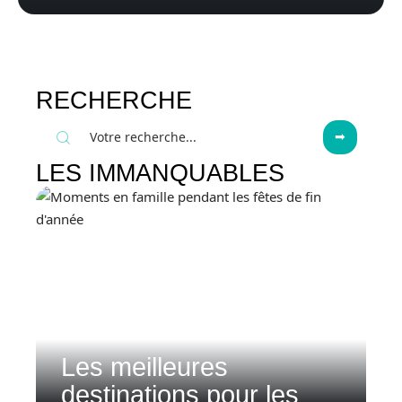
RECHERCHE
LES IMMANQUABLES
Les meilleures
destinations pour les