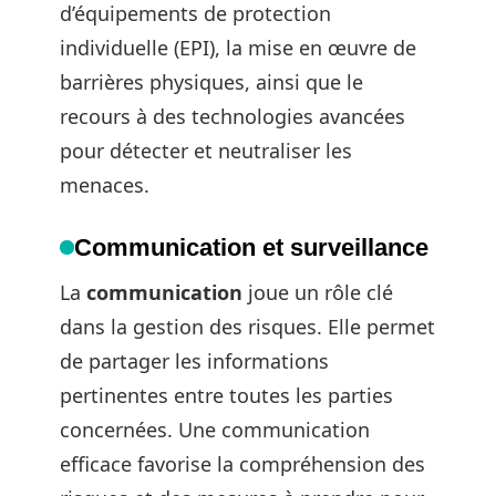
d’équipements de protection
individuelle (EPI), la mise en œuvre de
barrières physiques, ainsi que le
recours à des technologies avancées
pour détecter et neutraliser les
menaces.
Communication et surveillance
La
communication
joue un rôle clé
dans la gestion des risques. Elle permet
de partager les informations
pertinentes entre toutes les parties
concernées. Une communication
efficace favorise la compréhension des