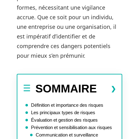
formes, nécessitant une vigilance
accrue. Que ce soit pour un individu,
une entreprise ou une organisation, il
est impératif d’identifier et de
comprendre ces dangers potentiels
pour mieux s’en prémunir.
SOMMAIRE
Définition et importance des risques
Les principaux types de risques
Évaluation et gestion des risques
Prévention et sensibilisation aux risques
Communication et surveillance