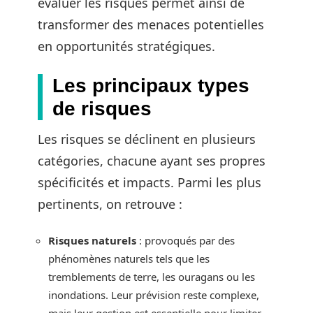
évaluer les risques permet ainsi de
transformer des menaces potentielles
en opportunités stratégiques.
Les principaux types
de risques
Les risques se déclinent en plusieurs
catégories, chacune ayant ses propres
spécificités et impacts. Parmi les plus
pertinents, on retrouve :
Risques naturels
: provoqués par des
phénomènes naturels tels que les
tremblements de terre, les ouragans ou les
inondations. Leur prévision reste complexe,
mais leur gestion est essentielle pour limiter