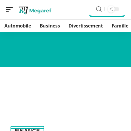
Automobile
Business
Divertissement
Famille
FINANCE