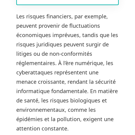
Les risques financiers, par exemple,
peuvent provenir de fluctuations
économiques imprévues, tandis que les
risques juridiques peuvent surgir de
litiges ou de non-conformités
réglementaires. À l’ère numérique, les
cyberattaques représentent une
menace croissante, rendant la sécurité
informatique fondamentale. En matière
de santé, les risques biologiques et
environnementaux, comme les
épidémies et la pollution, exigent une
attention constante.