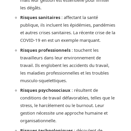
les dégâts.
Risques sanitaires
: affectant la santé
publique, ils incluent les épidémies, pandémies
et autres crises sanitaires. La récente crise de la
COVID-19 en est un exemple marquant.
Risques professionnels
: touchent les
travailleurs dans leur environnement de
travail. Ils englobent les accidents du travail,
les maladies professionnelles et les troubles
musculo-squelettiques.
Risques psychosociaux
: résultent de
conditions de travail défavorables, telles que le
stress, le harcèlement ou le burnout. Leur
gestion nécessite une approche humaine et
organisationnelle.
Risques technologiques
: découlent de