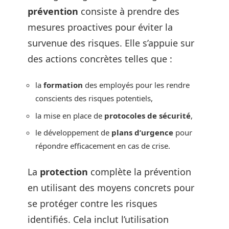
prévention
consiste à prendre des
mesures proactives pour éviter la
survenue des risques. Elle s’appuie sur
des actions concrètes telles que :
la
formation
des employés pour les rendre
conscients des risques potentiels,
la mise en place de
protocoles de sécurité
,
le développement de
plans d’urgence
pour
répondre efficacement en cas de crise.
La
protection
complète la prévention
en utilisant des moyens concrets pour
se protéger contre les risques
identifiés. Cela inclut l’utilisation