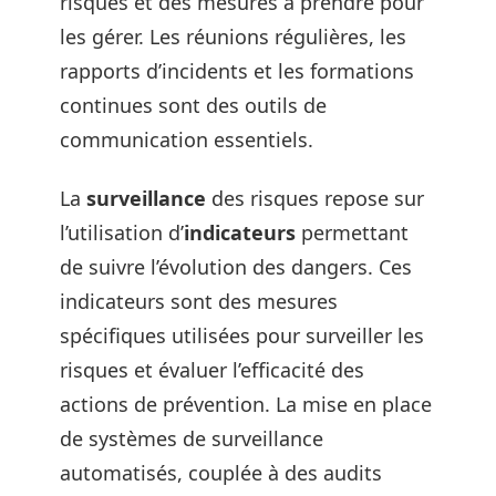
risques et des mesures à prendre pour
les gérer. Les réunions régulières, les
rapports d’incidents et les formations
continues sont des outils de
communication essentiels.
La
surveillance
des risques repose sur
l’utilisation d’
indicateurs
permettant
de suivre l’évolution des dangers. Ces
indicateurs sont des mesures
spécifiques utilisées pour surveiller les
risques et évaluer l’efficacité des
actions de prévention. La mise en place
de systèmes de surveillance
automatisés, couplée à des audits