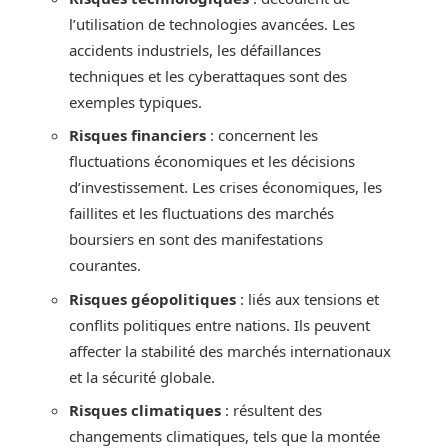
l’utilisation de technologies avancées. Les
accidents industriels, les défaillances
techniques et les cyberattaques sont des
exemples typiques.
Risques financiers
: concernent les
fluctuations économiques et les décisions
d’investissement. Les crises économiques, les
faillites et les fluctuations des marchés
boursiers en sont des manifestations
courantes.
Risques géopolitiques
: liés aux tensions et
conflits politiques entre nations. Ils peuvent
affecter la stabilité des marchés internationaux
et la sécurité globale.
Risques climatiques
: résultent des
changements climatiques, tels que la montée