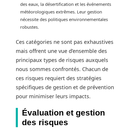
des eaux, la désertification et les événements
météorologiques extrêmes. Leur gestion
nécessite des politiques environnementales
robustes.
Ces catégories ne sont pas exhaustives
mais offrent une vue d’ensemble des
principaux types de risques auxquels
nous sommes confrontés. Chacun de
ces risques requiert des stratégies
spécifiques de gestion et de prévention
pour minimiser leurs impacts.
Évaluation et gestion
des risques