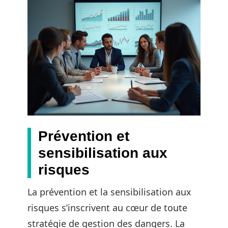
Prévention et
sensibilisation aux
risques
La prévention et la sensibilisation aux
risques s’inscrivent au cœur de toute
stratégie de gestion des dangers. La