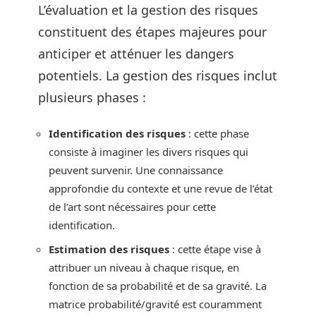
L’évaluation et la gestion des risques
constituent des étapes majeures pour
anticiper et atténuer les dangers
potentiels. La gestion des risques inclut
plusieurs phases :
Identification des risques
: cette phase
consiste à imaginer les divers risques qui
peuvent survenir. Une connaissance
approfondie du contexte et une revue de l’état
de l’art sont nécessaires pour cette
identification.
Estimation des risques
: cette étape vise à
attribuer un niveau à chaque risque, en
fonction de sa probabilité et de sa gravité. La
matrice probabilité/gravité est couramment