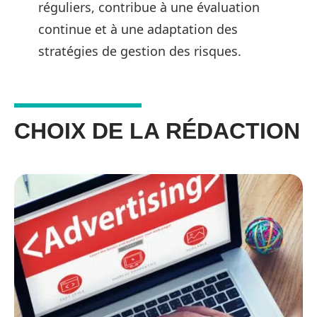
réguliers, contribue à une évaluation
continue et à une adaptation des
stratégies de gestion des risques.
CHOIX DE LA RÉDACTION