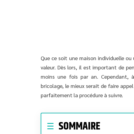
Que ce soit une maison individuelle ou
valeur. Dès lors, il est important de 
moins une fois par an. Cependant, 
bricolage, le mieux serait de faire appe
parfaitement la procédure à suivre.
SOMMAIRE