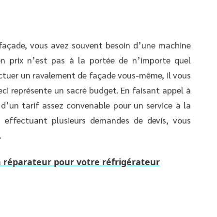
 façade, vous avez souvent besoin d’une machine
on prix n’est pas à la portée de n’importe quel
ffectuer un ravalement de façade vous-même, il vous
ceci représente un sacré budget. En faisant appel à
r d’un tarif assez convenable pour un service à la
n effectuant plusieurs demandes de devis, vous
.
 réparateur pour votre réfrigérateur