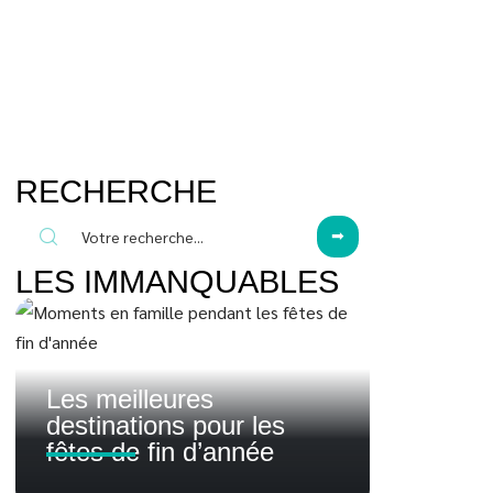
RECHERCHE
LES IMMANQUABLES
Les meilleures
destinations pour les
fêtes de fin d’année