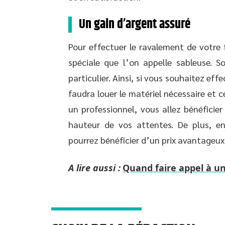
Un gain d’argent assuré
Pour effectuer le ravalement de votre
spéciale que l’on appelle sableuse. S
particulier. Ainsi, si vous souhaitez e
faudra louer le matériel nécessaire et 
un professionnel, vous allez bénéficie
hauteur de vos attentes. De plus, e
pourrez bénéficier d’un prix avantageux
A lire aussi :
Quand faire appel à un