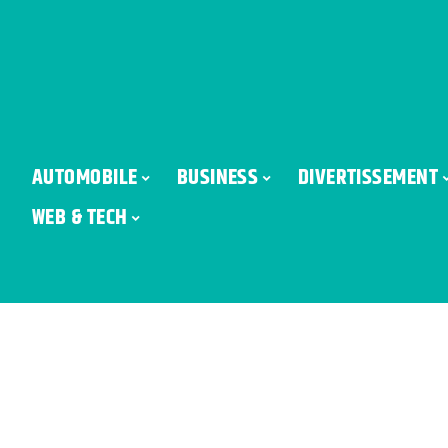
AUTOMOBILE
BUSINESS
DIVERTISSEMENT
WEB & TECH