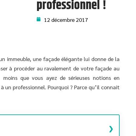
professionnel !
12 décembre 2017
 un immeuble, une façade élégante lui donne de la
penser à procéder au ravalement de votre façade au
à moins que vous ayez de sérieuses notions en
l à un professionnel. Pourquoi ? Parce qu’il connait