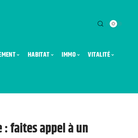
EMENT
HABITAT
IMMO
VITALITÉ
: faites appel à un