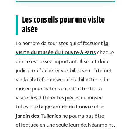
Les conseils pour une visite
aisée
Le nombre de touristes qui effectuent
la
visite du musée du Louvre à Paris
chaque
année est assez important. Il serait donc
judicieux d’acheter vos billets sur internet
via la plateforme web de la billetterie du
musée pour éviter la file d’attente. La
visite des différentes pièces du musée
telles que
la pyramide du Louvre
et
le
jardin des Tuileries
ne pourra pas être
effectuée en une seule journée. Néanmoins,