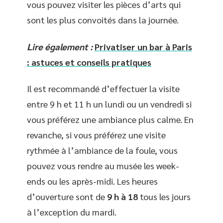
vous pouvez visiter les pièces d’arts qui
sont les plus convoités dans la journée.
Lire également :
Privatiser un bar à Paris
: astuces et conseils pratiques
Il est recommandé d’effectuer la visite
entre 9 h et 11 h un lundi ou un vendredi si
vous préférez une ambiance plus calme. En
revanche, si vous préférez une visite
rythmée à l’ambiance de la foule, vous
pouvez vous rendre au musée les week-
ends ou les après-midi. Les heures
d’ouverture sont de
9 h à 18
tous les jours
à l’exception du mardi.