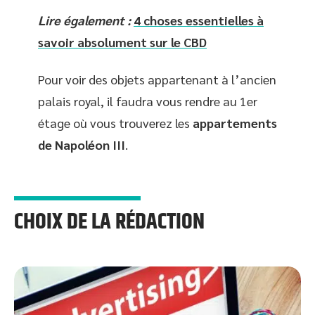
Lire également :
4 choses essentielles à
savoir absolument sur le CBD
Pour voir des objets appartenant à l’ancien
palais royal, il faudra vous rendre au 1er
étage où vous trouverez les
appartements
de Napoléon III
.
CHOIX DE LA RÉDACTION