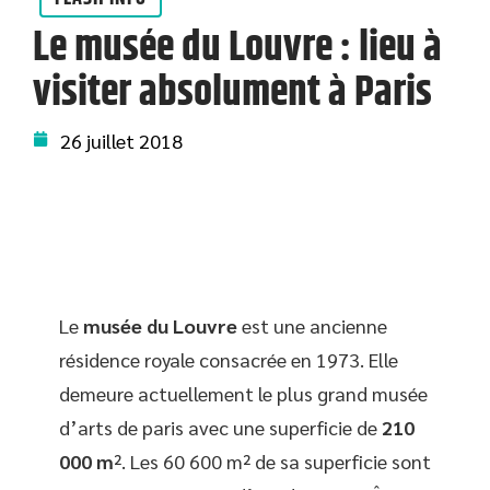
Le musée du Louvre : lieu à
visiter absolument à Paris
26 juillet 2018
Le
musée du Louvre
est une ancienne
résidence royale consacrée en 1973. Elle
demeure actuellement le plus grand musée
d’arts de paris avec une superficie de
210
000 m
². Les 60 600 m² de sa superficie sont