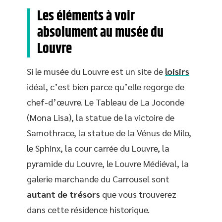
Les éléments à voir
absolument au musée du
Louvre
Si le musée du Louvre est un site de
loisirs
idéal, c’est bien parce qu’elle regorge de
chef-d’œuvre. Le Tableau de La Joconde
(Mona Lisa), la statue de la victoire de
Samothrace, la statue de la Vénus de Milo,
le Sphinx, la cour carrée du Louvre, la
pyramide du Louvre, le Louvre Médiéval, la
galerie marchande du Carrousel sont
autant de trésors
que vous trouverez
dans cette résidence historique.