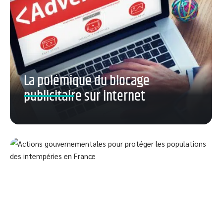
La polémique du blocage
publicitaire sur internet