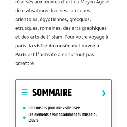
réservés aux œuvres d’art du Moyen Âge et
de civilisations diverses : antiques
orientales, égyptiennes, grecques,
étrusques, romaines, des arts graphiques
et des arts de l’Islam. Pour votre voyage à
paris,
la visite du musée du Louvre à
Paris
est l’activité à ne surtout pas
omettre.
SOMMAIRE
Les conseils pour une visite aisée
Les éléments à voir absolument au musée du
Louvre