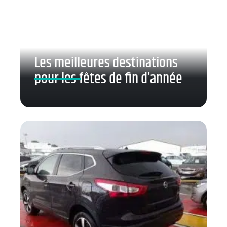
Les meilleures destinations
pour les fêtes de fin d’année