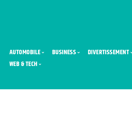
AUTOMOBILE
BUSINESS
DIVERTISSEMENT
WEB & TECH