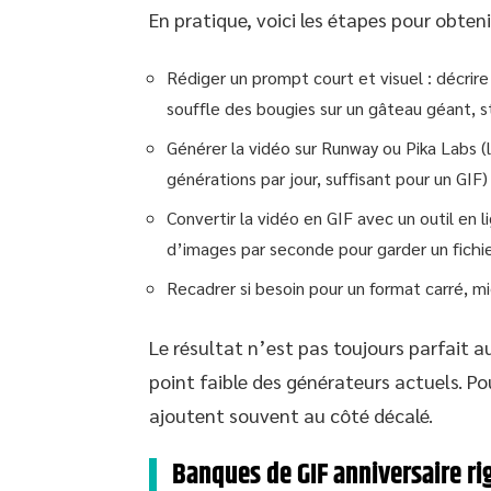
En pratique, voici les étapes pour obteni
Rédiger un prompt court et visuel : décrire
souffle des bougies sur un gâteau géant, s
Générer la vidéo sur Runway ou Pika Labs (
générations par jour, suffisant pour un GIF)
Convertir la vidéo en GIF avec un outil en 
d’images par seconde pour garder un fichie
Recadrer si besoin pour un format carré, 
Le résultat n’est pas toujours parfait au
point faible des générateurs actuels. P
ajoutent souvent au côté décalé.
Banques de GIF anniversaire rig