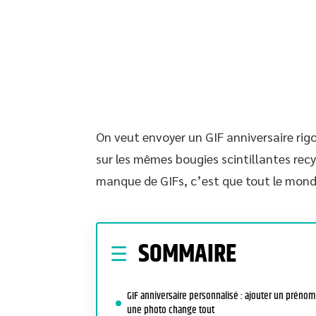
On veut envoyer un GIF anniversaire rig
sur les mêmes bougies scintillantes recy
manque de GIFs, c’est que tout le mond
SOMMAIRE
GIF anniversaire personnalisé : ajouter un prénom
une photo change tout