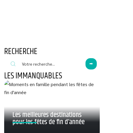
RECHERCHE
LES IMMANQUABLES
Les meilleures destinations
pour les fêtes de fin d’année