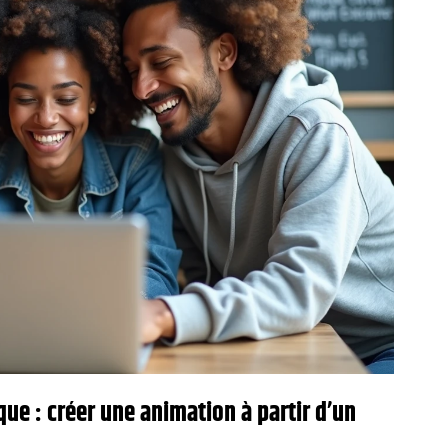
ue : créer une animation à partir d’un