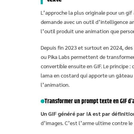
L’approche la plus originale pour un gif 
demande avec un outil d’intelligence art
l’outil produit une animation que perso
Depuis fin 2023 et surtout en 2024, de
ou Pika Labs permettent de transformer
convertible ensuite en GIF. Le principe :
lama en costard qui apporte un gâteau 
l’animation.
Transformer un prompt texte en GIF d’
Un GIF généré par IA est par définiti
d’images. C’est l’arme ultime contre le 